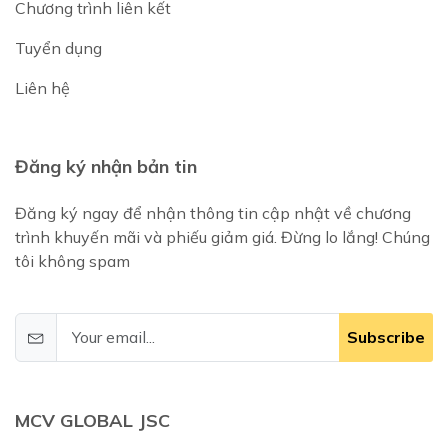
Chương trình liên kết
Tuyển dụng
Liên hệ
Đăng ký nhận bản tin
Đăng ký ngay để nhận thông tin cập nhật về chương
trình khuyến mãi và phiếu giảm giá. Đừng lo lắng! Chúng
tôi không spam
Subscribe
MCV GLOBAL JSC