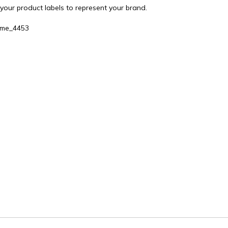
your product labels to represent your brand.