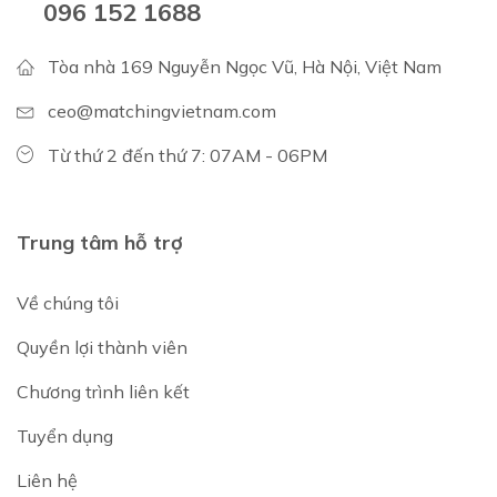
096 152 1688
Tòa nhà 169 Nguyễn Ngọc Vũ, Hà Nội, Việt Nam
ceo@matchingvietnam.com
Từ thứ 2 đến thứ 7: 07AM - 06PM
Trung tâm hỗ trợ
Về chúng tôi
Quyền lợi thành viên
Chương trình liên kết
Tuyển dụng
Liên hệ