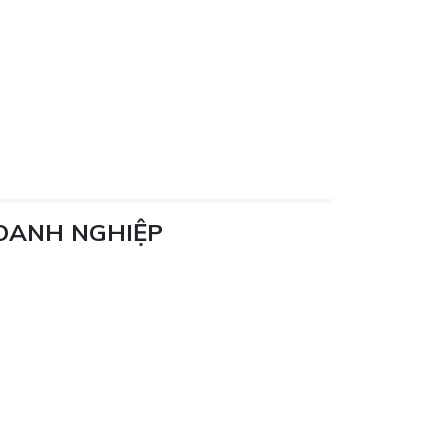
DOANH NGHIỆP