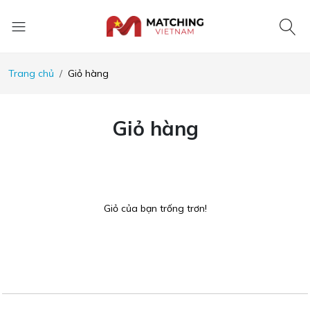
Trang chủ
Giỏ hàng
Giỏ hàng
Giỏ của bạn trống trơn!